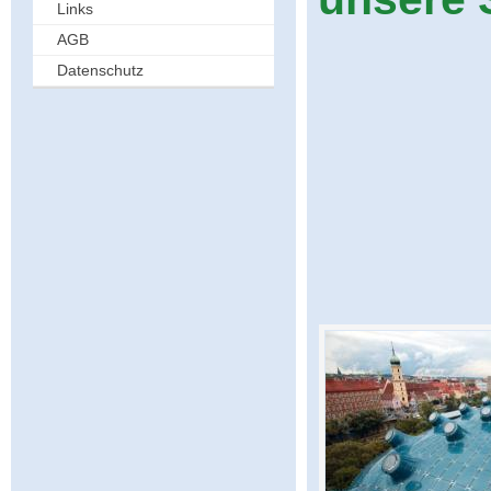
Links
AGB
Datenschutz